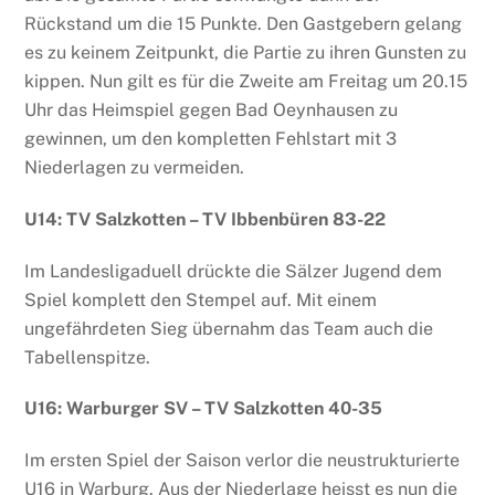
Rückstand um die 15 Punkte. Den Gastgebern gelang
es zu keinem Zeitpunkt, die Partie zu ihren Gunsten zu
kippen. Nun gilt es für die Zweite am Freitag um 20.15
Uhr das Heimspiel gegen Bad Oeynhausen zu
gewinnen, um den kompletten Fehlstart mit 3
Niederlagen zu vermeiden.
U14: TV Salzkotten – TV Ibbenbüren 83-22
Im Landesligaduell drückte die Sälzer Jugend dem
Spiel komplett den Stempel auf. Mit einem
ungefährdeten Sieg übernahm das Team auch die
Tabellenspitze.
U16: Warburger SV – TV Salzkotten 40-35
Im ersten Spiel der Saison verlor die neustrukturierte
U16 in Warburg. Aus der Niederlage heisst es nun die