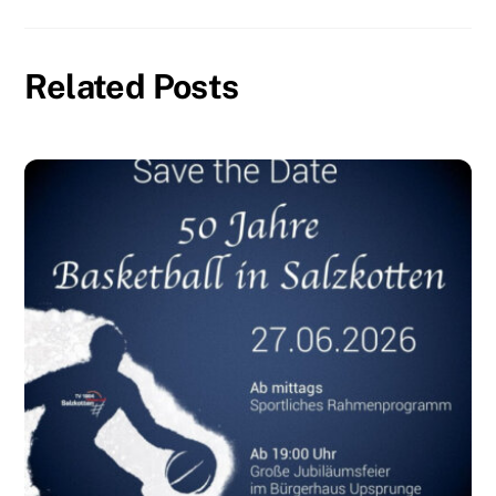
Related Posts