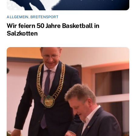
ALLGEMEIN
,
BREITENSPORT
Wir feiern 50 Jahre Basketball in
Salzkotten