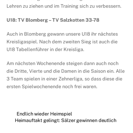
Lehren zu ziehen und im Training sich zu verbessern.
U18: TV Blomberg – TV Salzkotten 33-78
Auch in Blomberg gewann unsere U18 ihr nächstes
Kreisligaspiel. Nach dem zweiten Sieg ist auch die
U18 Tabellenführer in der Kreisliga.
Am nächsten Wochenende steigen dann auch noch
die Dritte, Vierte und die Damen in die Saison ein. Alle
3 Team spielen in einer Zehnerliga, so dass diese die
ersten Spielwochenende noch frei waren.
Endlich wieder Heimspiel
Heimauftakt gelingt: Sälzer gewinnen deutlich