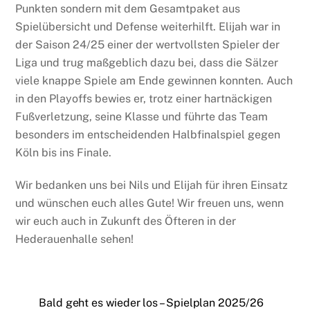
Punkten sondern mit dem Gesamtpaket aus
Spielübersicht und Defense weiterhilft. Elijah war in
der Saison 24/25 einer der wertvollsten Spieler der
Liga und trug maßgeblich dazu bei, dass die Sälzer
viele knappe Spiele am Ende gewinnen konnten. Auch
in den Playoffs bewies er, trotz einer hartnäckigen
Fußverletzung, seine Klasse und führte das Team
besonders im entscheidenden Halbfinalspiel gegen
Köln bis ins Finale.
Wir bedanken uns bei Nils und Elijah für ihren Einsatz
und wünschen euch alles Gute! Wir freuen uns, wenn
wir euch auch in Zukunft des Öfteren in der
Hederauenhalle sehen!
Bald geht es wieder los – Spielplan 2025/26