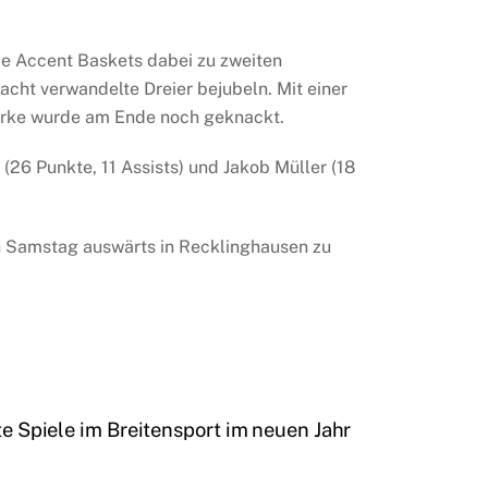
e Accent Baskets dabei zu zweiten
acht verwandelte Dreier bejubeln. Mit einer
Marke wurde am Ende noch geknackt.
26 Punkte, 11 Assists) und Jakob Müller (18
n Samstag auswärts in Recklinghausen zu
te Spiele im Breitensport im neuen Jahr