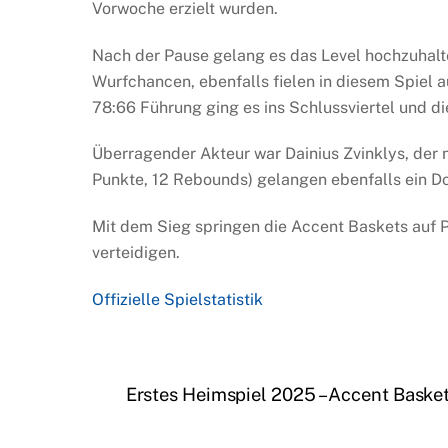
Vorwoche erzielt wurden.
Nach der Pause gelang es das Level hochzuhalt
Wurfchancen, ebenfalls fielen in diesem Spiel 
78:66 Führung ging es ins Schlussviertel und d
Überragender Akteur war Dainius Zvinklys, der 
Punkte, 12 Rebounds) gelangen ebenfalls ein D
Mit dem Sieg springen die Accent Baskets auf 
verteidigen.
Offizielle Spielstatistik
Erstes Heimspiel 2025 – Accent Basket