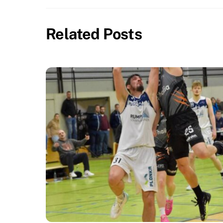
Related Posts