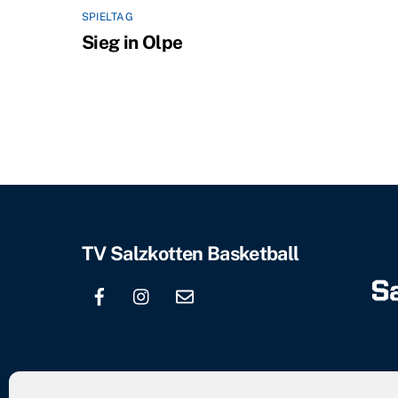
SPIELTAG
Sieg in Olpe
TV Salzkotten Basketball