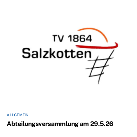
ALLGEMEIN
Abteilungsversammlung am 29.5.26