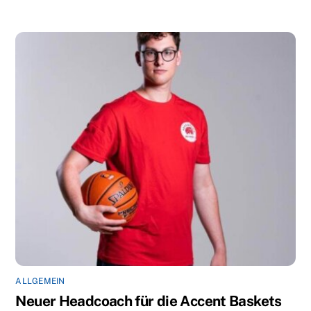
ALLGEMEIN
Neuer Headcoach für die Accent Baskets