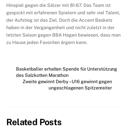
Hinspiel gegen die Sälzer mit 81:67. Das Team ist
gespickt mit erfahrenen Spielern und sehr viel Talent,
der Aufstieg ist das Ziel. Doch die Accent Baskets
haben in der Vergangenheit und nicht zuletzt in der
letzten Saison gegen BBA Hagen bewiesen, dass man
zu Hause jeden Favoriten ärgern kann.
Basketballer erhalten Spende für Unterstützung
des Salzkotten Marathon
Zweite gewinnt Derby – U16 gewinnt gegen
ungeschlagenen Spitzenreiter
Related Posts