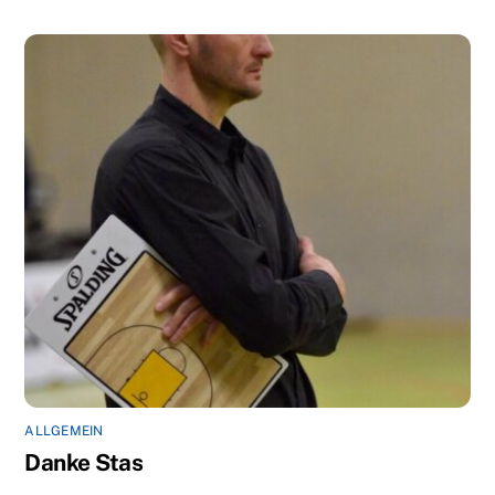
ALLGEMEIN
Danke Stas