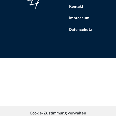
Kontakt
Impressum
Datenschutz
Cookie-Zustimmung verwalten