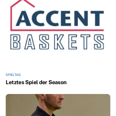
SPIELTAG
Letztes Spiel der Season