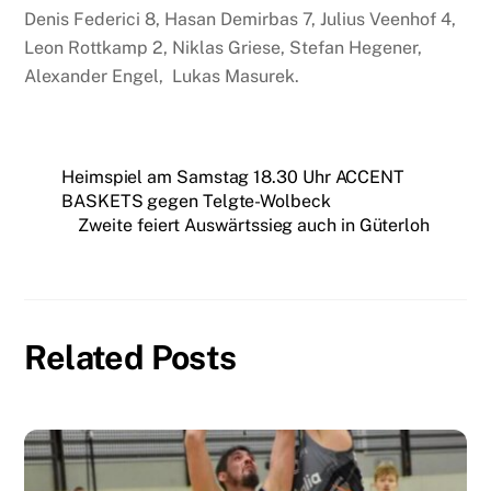
Denis Federici 8, Hasan Demirbas 7, Julius Veenhof 4,
Leon Rottkamp 2, Niklas Griese, Stefan Hegener,
Alexander Engel, Lukas Masurek.
Heimspiel am Samstag 18.30 Uhr ACCENT
BASKETS gegen Telgte-Wolbeck
Zweite feiert Auswärtssieg auch in Güterloh
Related Posts