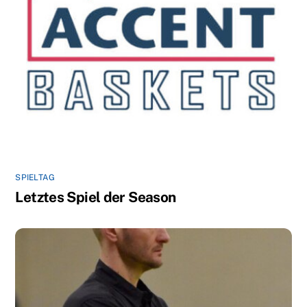
SPIELTAG
Letztes Spiel der Season