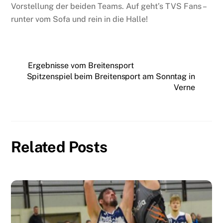
Vorstellung der beiden Teams. Auf geht’s TVS Fans –
runter vom Sofa und rein in die Halle!
Ergebnisse vom Breitensport
Spitzenspiel beim Breitensport am Sonntag in
Verne
Related Posts