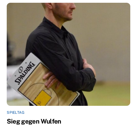
SPIELTAG
Sieg gegen Wulfen