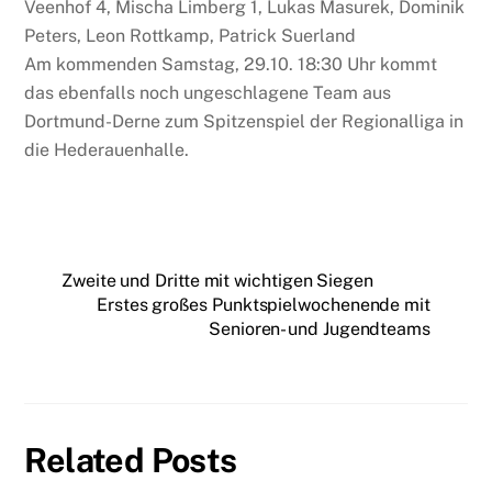
Veenhof 4, Mischa Limberg 1, Lukas Masurek, Dominik
Peters, Leon Rottkamp, Patrick Suerland
Am kommenden Samstag, 29.10. 18:30 Uhr kommt
das ebenfalls noch ungeschlagene Team aus
Dortmund-Derne zum Spitzenspiel der Regionalliga in
die Hederauenhalle.
Zweite und Dritte mit wichtigen Siegen
Erstes großes Punktspielwochenende mit
Senioren- und Jugendteams
Related Posts