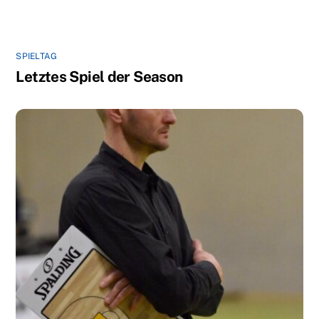
SPIELTAG
Letztes Spiel der Season