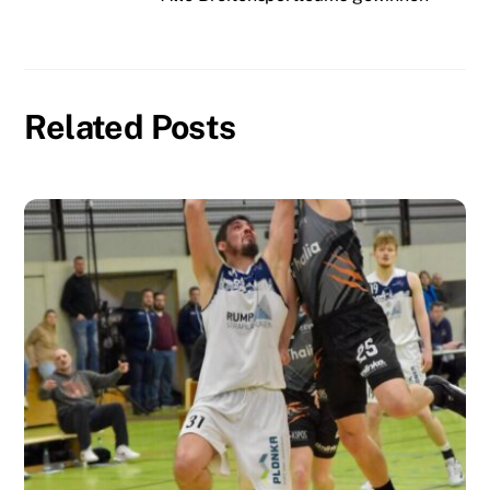
Related Posts