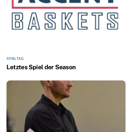
SPIELTAG
Letztes Spiel der Season