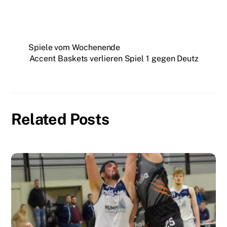
Spiele vom Wochenende
Accent Baskets verlieren Spiel 1 gegen Deutz
Related Posts