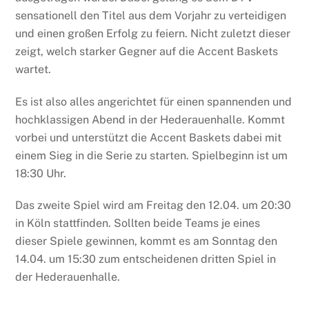
sensationell den Titel aus dem Vorjahr zu verteidigen
und einen großen Erfolg zu feiern. Nicht zuletzt dieser
zeigt, welch starker Gegner auf die Accent Baskets
wartet.
Es ist also alles angerichtet für einen spannenden und
hochklassigen Abend in der Hederauenhalle. Kommt
vorbei und unterstützt die Accent Baskets dabei mit
einem Sieg in die Serie zu starten. Spielbeginn ist um
18:30 Uhr.
Das zweite Spiel wird am Freitag den 12.04. um 20:30
in Köln stattfinden. Sollten beide Teams je eines
dieser Spiele gewinnen, kommt es am Sonntag den
14.04. um 15:30 zum entscheidenen dritten Spiel in
der Hederauenhalle.