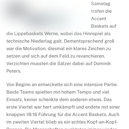
Samstag
trafen die
Accent
Baskets auf
die Lippebaskets Werne, wobei das Hinnspiel als
technische Niederlag galt. Dementsprechend groß
war die Motivation, diesmal ein klares Zeichen zu
setzen und sich auf dem Feld zu revanchieren.
Verzichten mussten die Sälzer dabei auf Dominik
Peters.
Von Beginn an entwickelte sich eine intensive Partie.
Beide Teams spielten mit hohem Tempo und viel
Einsatz, keiner schenkte dem anderen etwas. Das
erste Viertel war hart umkämpft und endete mit einer
knappen 18:16 Führung für die Accent Baskets. Auch
im zweiten Viertel blieb es ein echtes Kopf-an-Kopf-