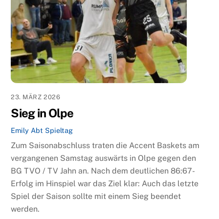
23. MÄRZ 2026
Sieg in Olpe
Emily Abt
Spieltag
Zum Saisonabschluss traten die Accent Baskets am
vergangenen Samstag auswärts in Olpe gegen den
BG TVO / TV Jahn an. Nach dem deutlichen 86:67-
Erfolg im Hinspiel war das Ziel klar: Auch das letzte
Spiel der Saison sollte mit einem Sieg beendet
werden.