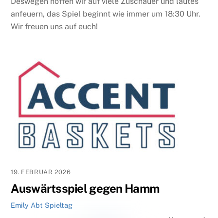
Deswegen hoffen wir auf viele Zuschauer und lautes
anfeuern, das Spiel beginnt wie immer um 18:30 Uhr.
Wir freuen uns auf euch!
19. FEBRUAR 2026
Auswärtsspiel gegen Hamm
Emily Abt
Spieltag