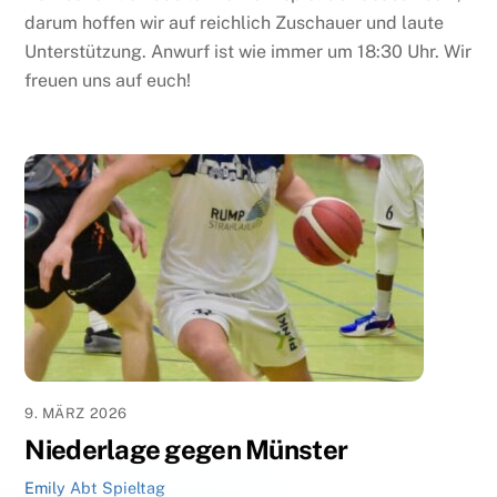
darum hoffen wir auf reichlich Zuschauer und laute
Unterstützung. Anwurf ist wie immer um 18:30 Uhr. Wir
freuen uns auf euch!
9. MÄRZ 2026
Niederlage gegen Münster
Emily Abt
Spieltag