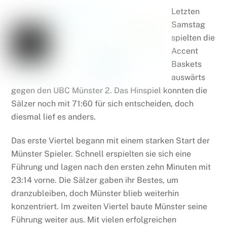
Letzten
Samstag
spielten die
Accent
Baskets
auswärts
gegen den UBC Münster 2. Das Hinspiel konnten die
Sälzer noch mit 71:60 für sich entscheiden, doch
diesmal lief es anders.
Das erste Viertel begann mit einem starken Start der
Münster Spieler. Schnell erspielten sie sich eine
Führung und lagen nach den ersten zehn Minuten mit
23:14 vorne. Die Sälzer gaben ihr Bestes, um
dranzubleiben, doch Münster blieb weiterhin
konzentriert. Im zweiten Viertel baute Münster seine
Führung weiter aus. Mit vielen erfolgreichen