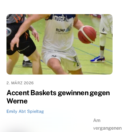
2. MÄRZ 2026
Accent Baskets gewinnen gegen
Werne
Emily Abt
Spieltag
Am
vergangenen