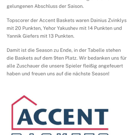
gelungenen Abschluss der Saison.
Topscorer der Accent Baskets waren Dainius Zvinklys
mit 20 Punkten, Yehor Yakushev mit 14 Punkten und
Yannik Giefers mit 13 Punkten.
Damit ist die Season zu Ende, in der Tabelle stehen
die Baskets auf dem 9ten Platz. Wir bedanken uns für
alle Zuschauer die unsere Spieler fleißig angefeuert
haben und freuen uns auf die nächste Season!