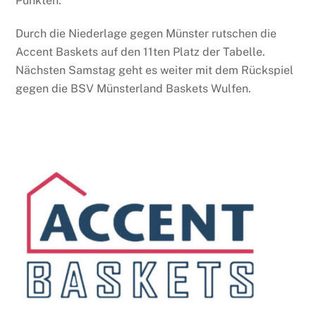
Punkten.
Durch die Niederlage gegen Münster rutschen die
Accent Baskets auf den 11ten Platz der Tabelle.
Nächsten Samstag geht es weiter mit dem Rückspiel
gegen die BSV Münsterland Baskets Wulfen.