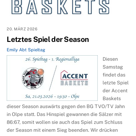
20. MÄRZ 2026
Letztes Spiel der Season
Emily Abt
Spieltag
Diesen
Samstag
findet das
letzte Spiel
der Accent
Baskets
dieser Season auswärts gegen den BG TVO/TV Jahn
in Olpe statt. Das Hinspiel gewannen die Sälzer mit
86:67, somit wollen sie auch das Spiel zum Schluss
der Season mit einem Sieg beenden. Wir drücken