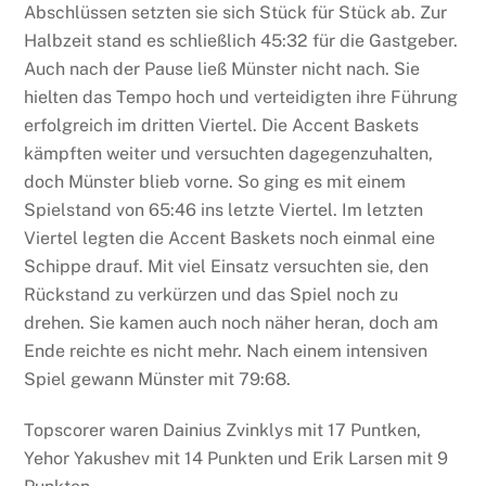
Abschlüssen setzten sie sich Stück für Stück ab. Zur
Halbzeit stand es schließlich 45:32 für die Gastgeber.
Auch nach der Pause ließ Münster nicht nach. Sie
hielten das Tempo hoch und verteidigten ihre Führung
erfolgreich im dritten Viertel. Die Accent Baskets
kämpften weiter und versuchten dagegenzuhalten,
doch Münster blieb vorne. So ging es mit einem
Spielstand von 65:46 ins letzte Viertel. Im letzten
Viertel legten die Accent Baskets noch einmal eine
Schippe drauf. Mit viel Einsatz versuchten sie, den
Rückstand zu verkürzen und das Spiel noch zu
drehen. Sie kamen auch noch näher heran, doch am
Ende reichte es nicht mehr. Nach einem intensiven
Spiel gewann Münster mit 79:68.
Topscorer waren Dainius Zvinklys mit 17 Puntken,
Yehor Yakushev mit 14 Punkten und Erik Larsen mit 9