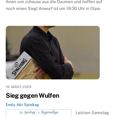
ihnen von zuhause aus die Daumen und hoffen auf
noch einen Sieg! Anwurf ist um 19:30 Uhr in Olpe.
16. MÄRZ 2026
Sieg gegen Wulfen
Emily Abt
Spieltag
Letzten Samstag