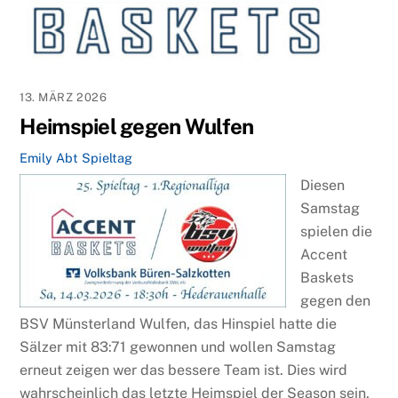
13. MÄRZ 2026
Heimspiel gegen Wulfen
Emily Abt
Spieltag
Diesen
Samstag
spielen die
Accent
Baskets
gegen den
BSV Münsterland Wulfen, das Hinspiel hatte die
Sälzer mit 83:71 gewonnen und wollen Samstag
erneut zeigen wer das bessere Team ist. Dies wird
wahrscheinlich das letzte Heimspiel der Season sein,