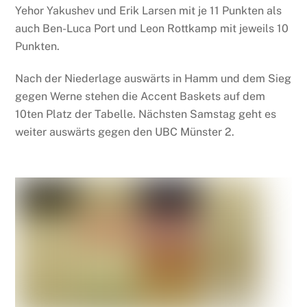
Yehor Yakushev und Erik Larsen mit je 11 Punkten als
auch Ben-Luca Port und Leon Rottkamp mit jeweils 10
Punkten.
Nach der Niederlage auswärts in Hamm und dem Sieg
gegen Werne stehen die Accent Baskets auf dem
10ten Platz der Tabelle. Nächsten Samstag geht es
weiter auswärts gegen den UBC Münster 2.