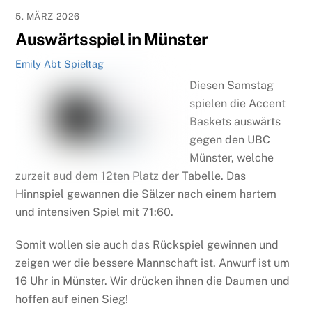
5. MÄRZ 2026
Auswärtsspiel in Münster
Emily Abt
Spieltag
Diesen Samstag
spielen die Accent
Baskets auswärts
gegen den UBC
Münster, welche
zurzeit aud dem 12ten Platz der Tabelle. Das
Hinnspiel gewannen die Sälzer nach einem hartem
und intensiven Spiel mit 71:60.
Somit wollen sie auch das Rückspiel gewinnen und
zeigen wer die bessere Mannschaft ist. Anwurf ist um
16 Uhr in Münster. Wir drücken ihnen die Daumen und
hoffen auf einen Sieg!