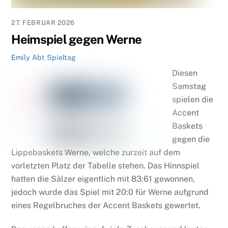
27. FEBRUAR 2026
Heimspiel gegen Werne
Emily Abt
Spieltag
Diesen
Samstag
spielen die
Accent
Baskets
gegen die
Lippebaskets Werne, welche zurzeit auf dem
vorletzten Platz der Tabelle stehen. Das Hinnspiel
hatten die Sälzer eigentlich mit 83:61 gewonnen,
jedoch wurde das Spiel mit 20:0 für Werne aufgrund
eines Regelbruches der Accent Baskets gewertet.