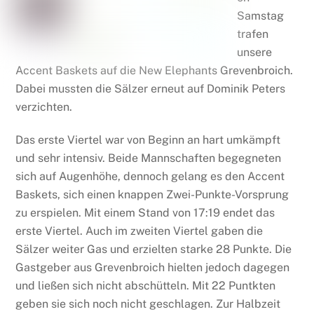
Samstag
trafen
unsere
Accent Baskets auf die New Elephants Grevenbroich.
Dabei mussten die Sälzer erneut auf Dominik Peters
verzichten.
Das erste Viertel war von Beginn an hart umkämpft
und sehr intensiv. Beide Mannschaften begegneten
sich auf Augenhöhe, dennoch gelang es den Accent
Baskets, sich einen knappen Zwei-Punkte-Vorsprung
zu erspielen. Mit einem Stand von 17:19 endet das
erste Viertel. Auch im zweiten Viertel gaben die
Sälzer weiter Gas und erzielten starke 28 Punkte. Die
Gastgeber aus Grevenbroich hielten jedoch dagegen
und ließen sich nicht abschütteln. Mit 22 Puntkten
geben sie sich noch nicht geschlagen. Zur Halbzeit