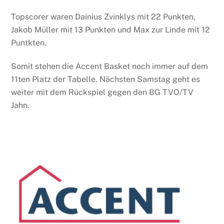
Topscorer waren Dainius Zvinklys mit 22 Punkten,
Jakob Müller mit 13 Punkten und Max zur Linde mit 12
Puntkten.
Somit stehen die Accent Basket noch immer auf dem
11ten Platz der Tabelle. Nächsten Samstag geht es
weiter mit dem Rückspiel gegen den BG TVO/TV
Jahn.