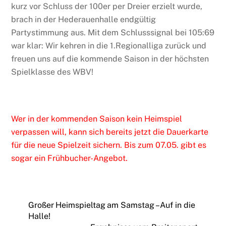
kurz vor Schluss der 100er per Dreier erzielt wurde,
brach in der Hederauenhalle endgültig
Partystimmung aus. Mit dem Schlusssignal bei 105:69
war klar: Wir kehren in die 1.Regionalliga zurück und
freuen uns auf die kommende Saison in der höchsten
Spielklasse des WBV!
Wer in der kommenden Saison kein Heimspiel
verpassen will, kann sich bereits jetzt die Dauerkarte
für die neue Spielzeit sichern. Bis zum 07.05. gibt es
sogar ein Frühbucher-Angebot.
Großer Heimspieltag am Samstag – Auf in die
Halle!