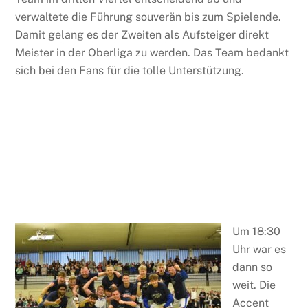
verwaltete die Führung souverän bis zum Spielende.
Damit gelang es der Zweiten als Aufsteiger direkt
Meister in der Oberliga zu werden. Das Team bedankt
sich bei den Fans für die tolle Unterstützung.
Um 18:30
Uhr war es
dann so
weit. Die
Accent