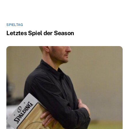
SPIELTAG
Letztes Spiel der Season