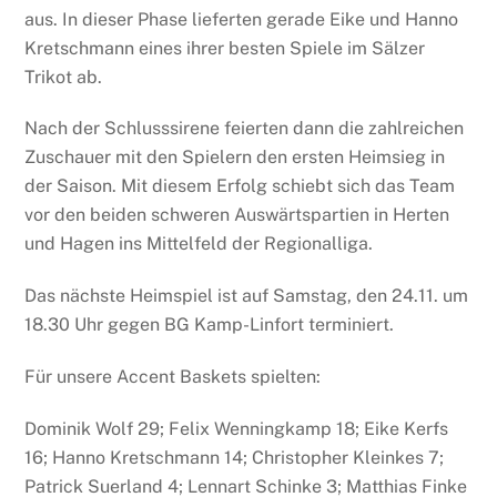
aus. In dieser Phase lieferten gerade Eike und Hanno
Kretschmann eines ihrer besten Spiele im Sälzer
Trikot ab.
Nach der Schlusssirene feierten dann die zahlreichen
Zuschauer mit den Spielern den ersten Heimsieg in
der Saison. Mit diesem Erfolg schiebt sich das Team
vor den beiden schweren Auswärtspartien in Herten
und Hagen ins Mittelfeld der Regionalliga.
Das nächste Heimspiel ist auf Samstag, den 24.11. um
18.30 Uhr gegen BG Kamp-Linfort terminiert.
Für unsere Accent Baskets spielten:
Dominik Wolf 29; Felix Wenningkamp 18; Eike Kerfs
16; Hanno Kretschmann 14; Christopher Kleinkes 7;
Patrick Suerland 4; Lennart Schinke 3; Matthias Finke