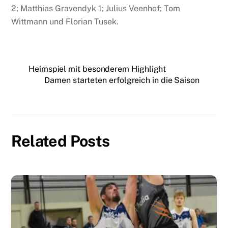
2; Matthias Gravendyk 1; Julius Veenhof; Tom
Wittmann und Florian Tusek.
Heimspiel mit besonderem Highlight
Damen starteten erfolgreich in die Saison
Related Posts