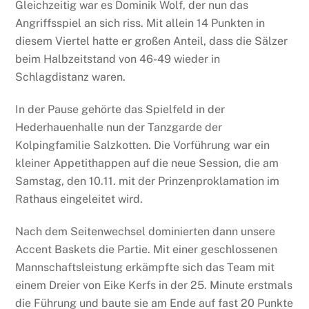
Gleichzeitig war es Dominik Wolf, der nun das
Angriffsspiel an sich riss. Mit allein 14 Punkten in
diesem Viertel hatte er großen Anteil, dass die Sälzer
beim Halbzeitstand von 46-49 wieder in
Schlagdistanz waren.
In der Pause gehörte das Spielfeld in der
Hederhauenhalle nun der Tanzgarde der
Kolpingfamilie Salzkotten. Die Vorführung war ein
kleiner Appetithappen auf die neue Session, die am
Samstag, den 10.11. mit der Prinzenproklamation im
Rathaus eingeleitet wird.
Nach dem Seitenwechsel dominierten dann unsere
Accent Baskets die Partie. Mit einer geschlossenen
Mannschaftsleistung erkämpfte sich das Team mit
einem Dreier von Eike Kerfs in der 25. Minute erstmals
die Führung und baute sie am Ende auf fast 20 Punkte