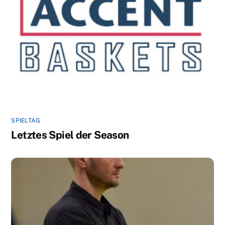
SPIELTAG
Letztes Spiel der Season