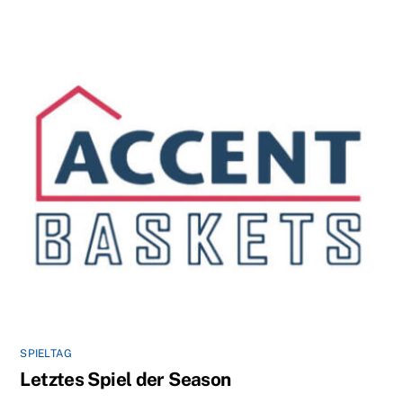
SPIELTAG
Letztes Spiel der Season