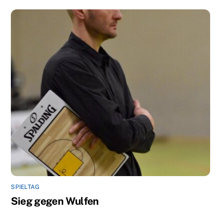
SPIELTAG
Sieg gegen Wulfen