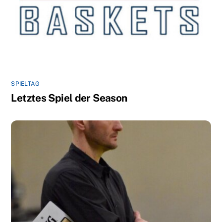
SPIELTAG
Letztes Spiel der Season