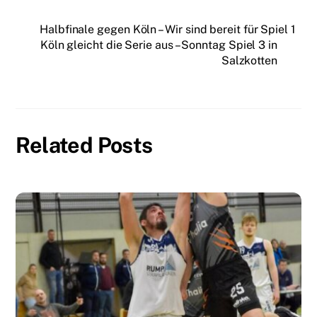
Halbfinale gegen Köln – Wir sind bereit für Spiel 1
Köln gleicht die Serie aus – Sonntag Spiel 3 in
Salzkotten
Related Posts