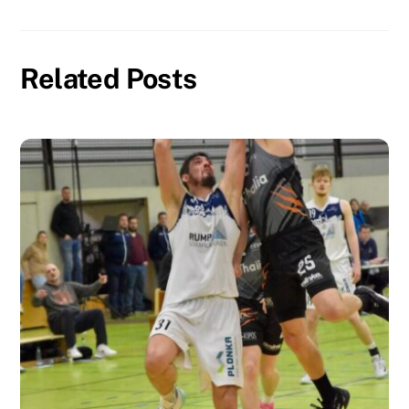
Related Posts