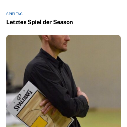
SPIELTAG
Letztes Spiel der Season