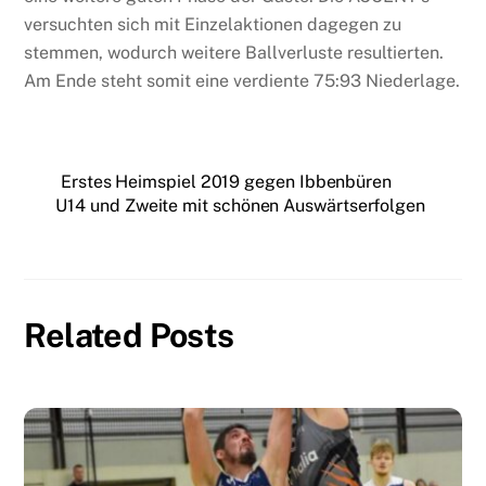
versuchten sich mit Einzelaktionen dagegen zu
stemmen, wodurch weitere Ballverluste resultierten.
Am Ende steht somit eine verdiente 75:93 Niederlage.
Erstes Heimspiel 2019 gegen Ibbenbüren
U14 und Zweite mit schönen Auswärtserfolgen
Related Posts