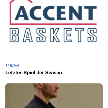
SPIELTAG
Letztes Spiel der Season