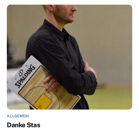
ALLGEMEIN
Danke Stas