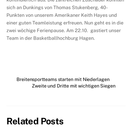
sich an Dunkings von Thomas Stukenberg, 40-
Punkten von unserem Amerikaner Keith Hayes und
einer guten Teamleistung erfreuen. Nun geht es in die
zwei wöchige Ferienpause. Am 22.10. gastiert unser
Team in der Basketballhochburg Hagen.
Breitensportteams starten mit Niederlagen
Zweite und Dritte mit wichtigen Siegen
Related Posts