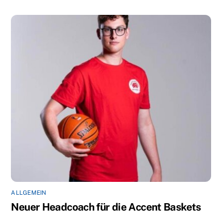
ALLGEMEIN
Neuer Headcoach für die Accent Baskets