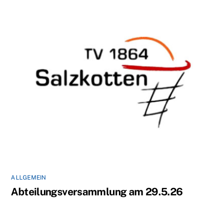
ALLGEMEIN
Abteilungsversammlung am 29.5.26