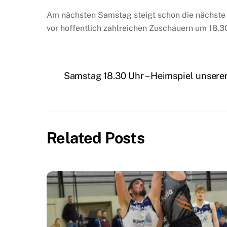
Am nächsten Samstag steigt schon die nächste
vor hoffentlich zahlreichen Zuschauern um 18.3
Samstag 18.30 Uhr – Heimspiel unse
Related Posts