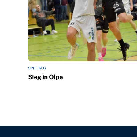
SPIELTAG
Sieg in Olpe