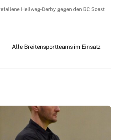
sgefallene Hellweg-Derby gegen den BC Soest
Alle Breitensportteams im Einsatz