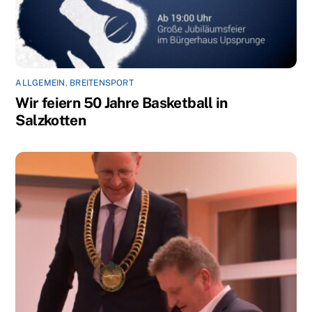
ALLGEMEIN
,
BREITENSPORT
Wir feiern 50 Jahre Basketball in
Salzkotten