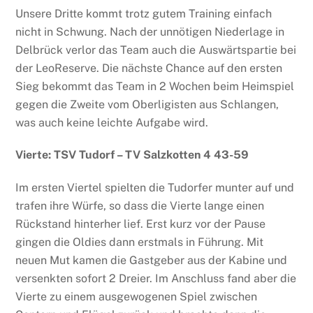
Unsere Dritte kommt trotz gutem Training einfach
nicht in Schwung. Nach der unnötigen Niederlage in
Delbrück verlor das Team auch die Auswärtspartie bei
der LeoReserve. Die nächste Chance auf den ersten
Sieg bekommt das Team in 2 Wochen beim Heimspiel
gegen die Zweite vom Oberligisten aus Schlangen,
was auch keine leichte Aufgabe wird.
Vierte: TSV Tudorf – TV Salzkotten 4 43-59
Im ersten Viertel spielten die Tudorfer munter auf und
trafen ihre Würfe, so dass die Vierte lange einen
Rückstand hinterher lief. Erst kurz vor der Pause
gingen die Oldies dann erstmals in Führung. Mit
neuen Mut kamen die Gastgeber aus der Kabine und
versenkten sofort 2 Dreier. Im Anschluss fand aber die
Vierte zu einem ausgewogenen Spiel zwischen