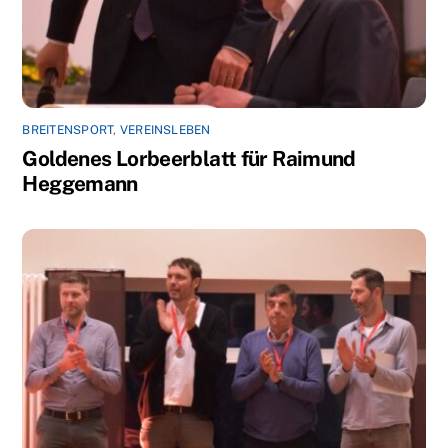
BREITENSPORT
,
VEREINSLEBEN
Goldenes Lorbeerblatt für Raimund
Heggemann