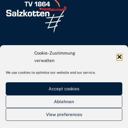
info[at]tvs-basketball.de
Cookie-Zustimmung
Webseite TVS Gesamtverein
verwalten
We use cookies to optimize our website and our service.
Kontakt
Impressum
Accept cookies
Datenschutz
Ablehnen
View preferences