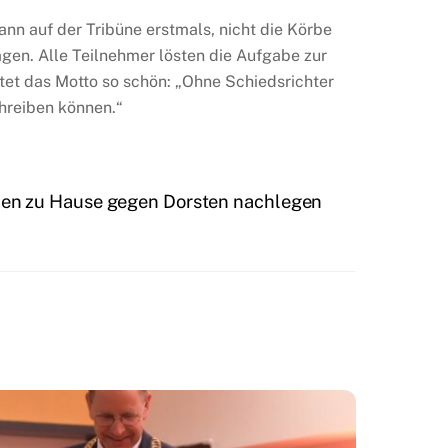
ann auf der Tribüne erstmals, nicht die Körbe
gen. Alle Teilnehmer lösten die Aufgabe zur
tet das Motto so schön: „Ohne Schiedsrichter
chreiben können.“
en zu Hause gegen Dorsten nachlegen