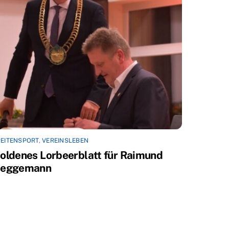
EITENSPORT
,
VEREINSLEBEN
oldenes Lorbeerblatt für Raimund
eggemann