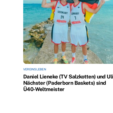
VEREINSLEBEN
Daniel Lieneke (TV Salzkotten) und Ul
Nächster (Paderborn Baskets) sind
Ü40-Weltmeister