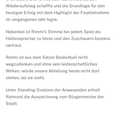
Wiederaufstieg schaffte und die Grundlage für den
heutigen Erfolg mit dem Highlight der Finalteilnahme
im vergangenen Jahr legte.
Nebenbei ist Rimmi’s Stimme bei jedem Spiel als
Hallensprecher zu hören und den Zuschauern bestens
vertraut.
Rimmi ist aus dem Sälzer Basketball nicht
wegzudenken und ohne sein leidenschaftliches
Wirken, würde unsere Abteilung heute nicht dort
stehen, wo sie steht.
Unter Standing Ovations der Anwesenden erhielt
Raimund die Auszeichnung vom Bürgermeister der
Stadt.