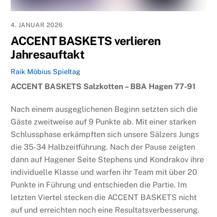
4. JANUAR 2026
ACCENT BASKETS verlieren
Jahresauftakt
Raik Möbius
Spieltag
ACCENT BASKETS Salzkotten – BBA Hagen 77-91
Nach einem ausgeglichenen Beginn setzten sich die
Gäste zweitweise auf 9 Punkte ab. Mit einer starken
Schlussphase erkämpften sich unsere Sälzers Jungs
die 35-34 Halbzeitführung. Nach der Pause zeigten
dann auf Hagener Seite Stephens und Kondrakov ihre
individuelle Klasse und warfen ihr Team mit über 20
Punkte in Führung und entschieden die Partie. Im
letzten Viertel stecken die ACCENT BASKETS nicht
auf und erreichten noch eine Resultatsverbesserung.