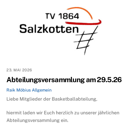
23. MAI 2026
Abteilungsversammlung am 29.5.26
Raik Möbius
Allgemein
Liebe Mitglieder der Basketballabteilung,
hiermit laden wir Euch herzlich zu unserer jährlichen
Abteilungsversammlung ein.