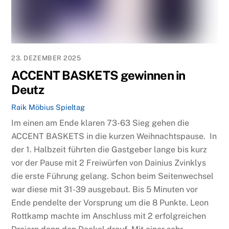
23. DEZEMBER 2025
ACCENT BASKETS gewinnen in
Deutz
Raik Möbius
Spieltag
Im einen am Ende klaren 73-63 Sieg gehen die
ACCENT BASKETS in die kurzen Weihnachtspause. In
der 1. Halbzeit führten die Gastgeber lange bis kurz
vor der Pause mit 2 Freiwürfen von Dainius Zvinklys
die erste Führung gelang. Schon beim Seitenwechsel
war diese mit 31-39 ausgebaut. Bis 5 Minuten vor
Ende pendelte der Vorsprung um die 8 Punkte. Leon
Rottkamp machte im Anschluss mit 2 erfolgreichen