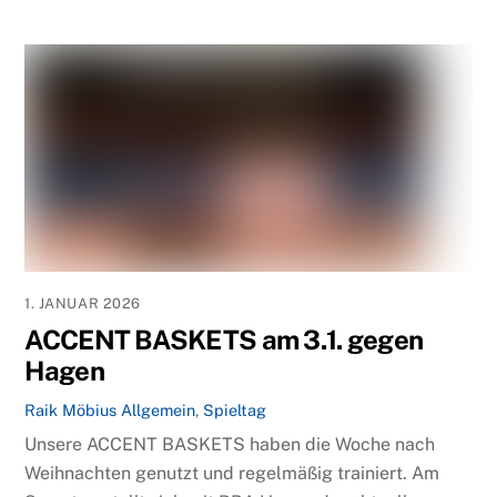
1. JANUAR 2026
ACCENT BASKETS am 3.1. gegen
Hagen
Raik Möbius
Allgemein
,
Spieltag
Unsere ACCENT BASKETS haben die Woche nach
Weihnachten genutzt und regelmäßig trainiert. Am