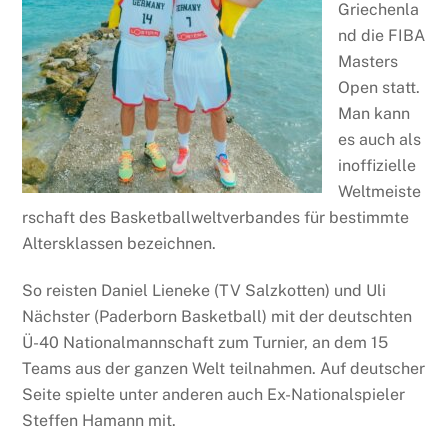
Griechenla
nd die FIBA
Masters
Open statt.
Man kann
es auch als
inoffizielle
Weltmeiste
rschaft des Basketballweltverbandes für bestimmte
Altersklassen bezeichnen.
So reisten Daniel Lieneke (TV Salzkotten) und Uli
Nächster (Paderborn Basketball) mit der deutschten
Ü-40 Nationalmannschaft zum Turnier, an dem 15
Teams aus der ganzen Welt teilnahmen. Auf deutscher
Seite spielte unter anderen auch Ex-Nationalspieler
Steffen Hamann mit.