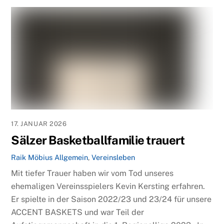
17. JANUAR 2026
Sälzer Basketballfamilie trauert
Raik Möbius
Allgemein
,
Vereinsleben
Mit tiefer Trauer haben wir vom Tod unseres
ehemaligen Vereinsspielers Kevin Kersting erfahren.
Er spielte in der Saison 2022/23 und 23/24 für unsere
ACCENT BASKETS und war Teil der