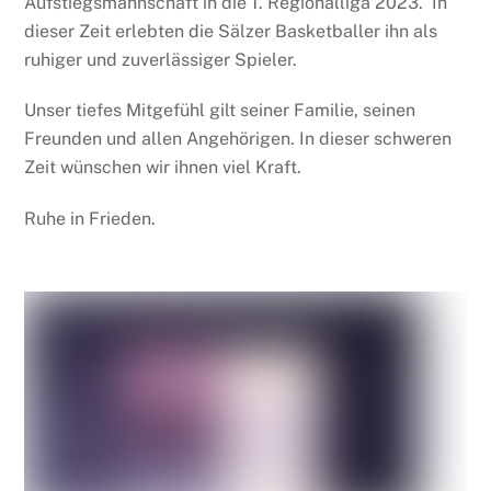
Aufstiegsmannschaft in die 1. Regionalliga 2023. In
dieser Zeit erlebten die Sälzer Basketballer ihn als
ruhiger und zuverlässiger Spieler.
Unser tiefes Mitgefühl gilt seiner Familie, seinen
Freunden und allen Angehörigen. In dieser schweren
Zeit wünschen wir ihnen viel Kraft.
Ruhe in Frieden.