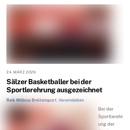
24. MÄRZ 2026
Sälzer Basketballer bei der
Sportlerehrung ausgezeichnet
Raik Möbius
Breitensport
,
Vereinsleben
Bei der
Sportlerehr
ung der