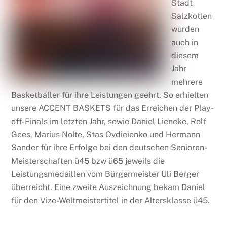
Stadt
Salzkotten
wurden
auch in
diesem
Jahr
mehrere
Basketballer für ihre Leistungen geehrt. So erhielten
unsere ACCENT BASKETS für das Erreichen der Play-
off-Finals im letzten Jahr, sowie Daniel Lieneke, Rolf
Gees, Marius Nolte, Stas Ovdieienko und Hermann
Sander für ihre Erfolge bei den deutschen Senioren-
Meisterschaften ü45 bzw ü65 jeweils die
Leistungsmedaillen vom Bürgermeister Uli Berger
überreicht. Eine zweite Auszeichnung bekam Daniel
für den Vize-Weltmeistertitel in der Altersklasse ü45.