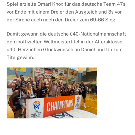
Spiel erzielte Omari Knox für das deutsche Team 47s
vor Ende mit einem Dreier den Ausgleich und 3s vor
der Sirene auch noch den Dreier zum 69-66 Sieg.
Damit gewann die deutsche ü40-Nationalmannschaft
den inoffiziellen Weltmeistertitel in der Altersklasse
ü40. Herzlichen Glückwunsch an Daniel und Uli zum
Titelgewinn.