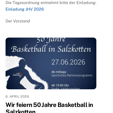
Die Tagesordnung entnehmt bitte der Einladung:
Einladung JHV 2026
Der Vorstand
6. APRIL 2026
Wir feiern 50 Jahre Basketball in
Salzkotten