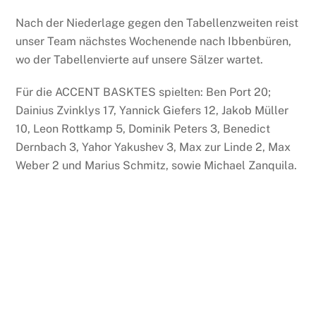
Nach der Niederlage gegen den Tabellenzweiten reist
unser Team nächstes Wochenende nach Ibbenbüren,
wo der Tabellenvierte auf unsere Sälzer wartet.
Für die ACCENT BASKTES spielten: Ben Port 20;
Dainius Zvinklys 17, Yannick Giefers 12, Jakob Müller
10, Leon Rottkamp 5, Dominik Peters 3, Benedict
Dernbach 3, Yahor Yakushev 3, Max zur Linde 2, Max
Weber 2 und Marius Schmitz, sowie Michael Zanquila.