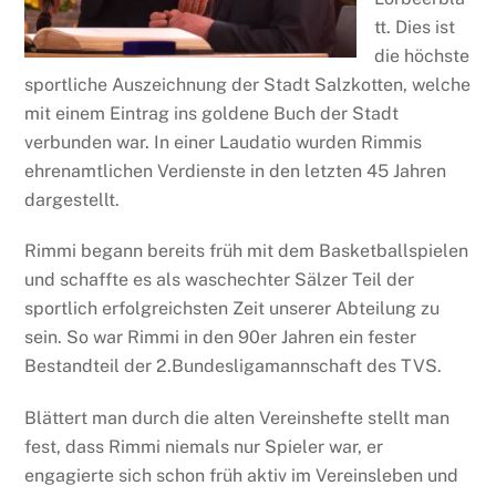
tt. Dies ist
die höchste
sportliche Auszeichnung der Stadt Salzkotten, welche
mit einem Eintrag ins goldene Buch der Stadt
verbunden war. In einer Laudatio wurden Rimmis
ehrenamtlichen Verdienste in den letzten 45 Jahren
dargestellt.
Rimmi begann bereits früh mit dem Basketballspielen
und schaffte es als waschechter Sälzer Teil der
sportlich erfolgreichsten Zeit unserer Abteilung zu
sein. So war Rimmi in den 90er Jahren ein fester
Bestandteil der 2.Bundesligamannschaft des TVS.
Blättert man durch die alten Vereinshefte stellt man
fest, dass Rimmi niemals nur Spieler war, er
engagierte sich schon früh aktiv im Vereinsleben und