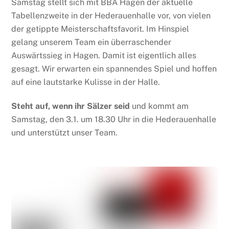
Samstag stellt sich mit BBA Hagen der aktuelle
Tabellenzweite in der Hederauenhalle vor, von vielen
der getippte Meisterschaftsfavorit. Im Hinspiel
gelang unserem Team ein überraschender
Auswärtssieg in Hagen. Damit ist eigentlich alles
gesagt. Wir erwarten ein spannendes Spiel und hoffen
auf eine lautstarke Kulisse in der Halle.
Steht auf, wenn ihr Sälzer seid
und kommt am
Samstag, den 3.1. um 18.30 Uhr in die Hederauenhalle
und unterstützt unser Team.