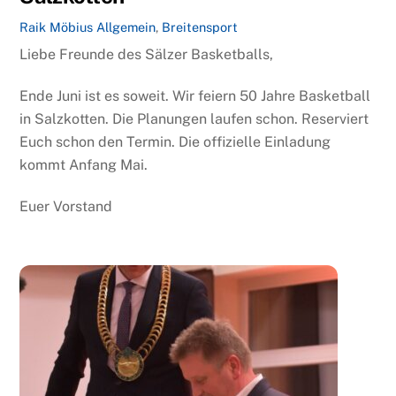
Raik Möbius
Allgemein
,
Breitensport
Liebe Freunde des Sälzer Basketballs,
Ende Juni ist es soweit. Wir feiern 50 Jahre Basketball
in Salzkotten. Die Planungen laufen schon. Reserviert
Euch schon den Termin. Die offizielle Einladung
kommt Anfang Mai.
Euer Vorstand