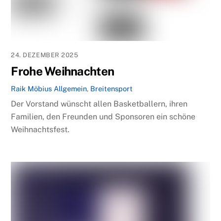
24. DEZEMBER 2025
Frohe Weihnachten
Raik Möbius
Allgemein
,
Breitensport
Der Vorstand wünscht allen Basketballern, ihren
Familien, den Freunden und Sponsoren ein schöne
Weihnachtsfest.