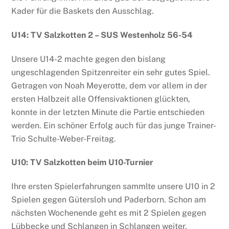
Kader für die Baskets den Ausschlag.
U14: TV Salzkotten 2 – SUS Westenholz 56-54
Unsere U14-2 machte gegen den bislang
ungeschlagenden Spitzenreiter ein sehr gutes Spiel.
Getragen von Noah Meyerotte, dem vor allem in der
ersten Halbzeit alle Offensivaktionen glückten,
konnte in der letzten Minute die Partie entschieden
werden. Ein schöner Erfolg auch für das junge Trainer-
Trio Schulte-Weber-Freitag.
U10: TV Salzkotten beim U10-Turnier
Ihre ersten Spielerfahrungen sammlte unsere U10 in 2
Spielen gegen Gütersloh und Paderborn. Schon am
nächsten Wochenende geht es mit 2 Spielen gegen
Lübbecke und Schlangen in Schlangen weiter.