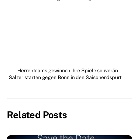
Herrenteams gewinnen ihre Spiele souverän
Sälzer starten gegen Bonn in den Saisonendspurt
Related Posts