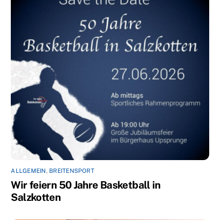
ALLGEMEIN
,
BREITENSPORT
Wir feiern 50 Jahre Basketball in
Salzkotten