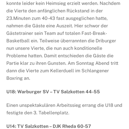
konnte leider kein Heimsieg erzielt werden. Nachdem
die Vierte den anfänglichen Rückstand in der
23.Minuten zum 40-43 fast ausgeglichen hatte,
nahmen die Gäste eine Auszeit. Hier schwor der
Gästetrainer sein Team auf totalen Fast-Break-
Basketball ein. Teilweise überrannten die Driburger
nun unsere Vierte, die nun auch konditionelle
Probleme hatten. Damit entschieden die Gäste die
Partie klar zu ihren Gunsten. Am Sonntag Abend tritt
dann die Vierte zum Kellerduell im Schlangener
Boxring an.
U18: Warburger SV – TV Salzkotten 44-55
Einen unspektakulären Arbeitssieg errang die U18 und
festigte den 3. Tabellenplatz.
U14: TV Salzkotten – DJK Rheda 60-57