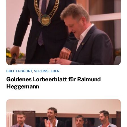
BREITENSPORT
,
VEREINSLEBEN
Goldenes Lorbeerblatt für Raimund
Heggemann