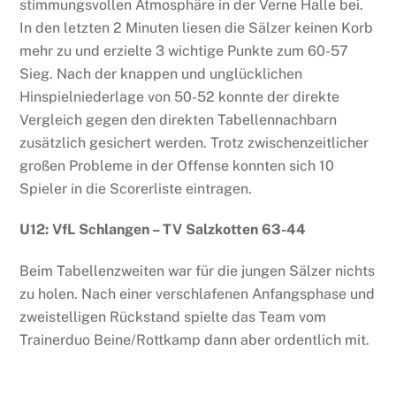
stimmungsvollen Atmosphäre in der Verne Halle bei.
In den letzten 2 Minuten liesen die Sälzer keinen Korb
mehr zu und erzielte 3 wichtige Punkte zum 60-57
Sieg. Nach der knappen und unglücklichen
Hinspielniederlage von 50-52 konnte der direkte
Vergleich gegen den direkten Tabellennachbarn
zusätzlich gesichert werden. Trotz zwischenzeitlicher
großen Probleme in der Offense konnten sich 10
Spieler in die Scorerliste eintragen.
U12: VfL Schlangen – TV Salzkotten 63-44
Beim Tabellenzweiten war für die jungen Sälzer nichts
zu holen. Nach einer verschlafenen Anfangsphase und
zweistelligen Rückstand spielte das Team vom
Trainerduo Beine/Rottkamp dann aber ordentlich mit.