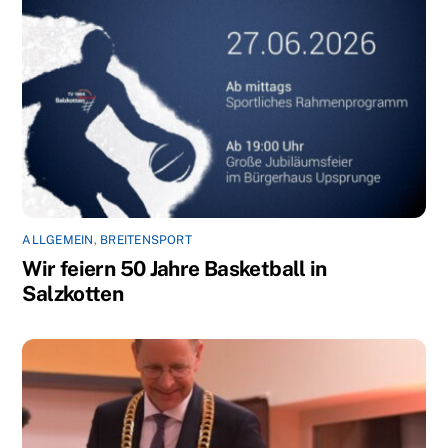
ALLGEMEIN
,
BREITENSPORT
Wir feiern 50 Jahre Basketball in
Salzkotten