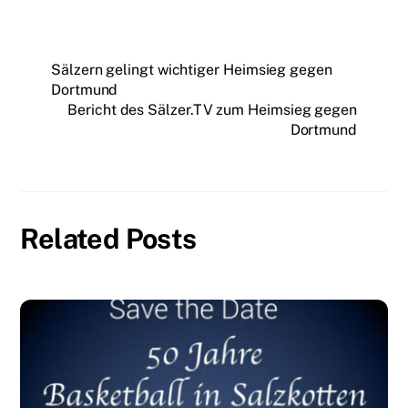
Sälzern gelingt wichtiger Heimsieg gegen
Dortmund
Bericht des Sälzer.TV zum Heimsieg gegen
Dortmund
Related Posts