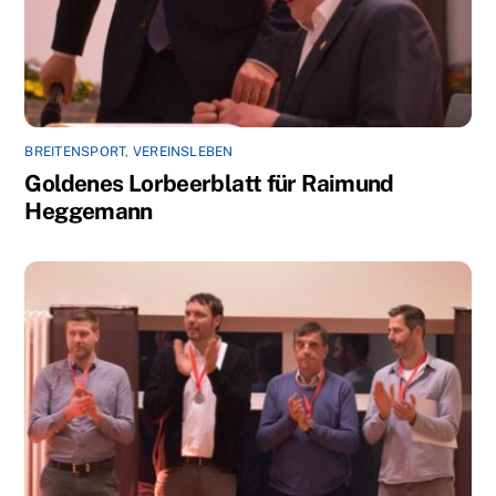
BREITENSPORT
,
VEREINSLEBEN
Goldenes Lorbeerblatt für Raimund
Heggemann