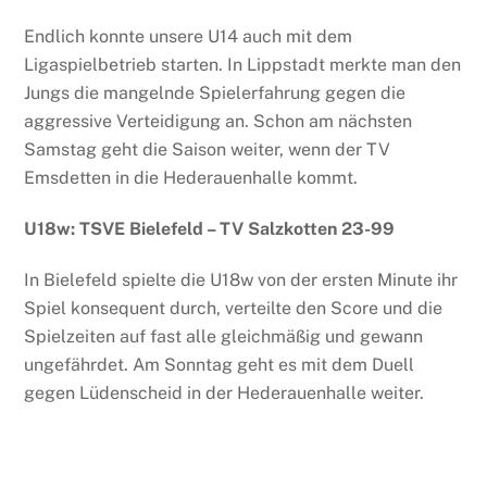
Endlich konnte unsere U14 auch mit dem
Ligaspielbetrieb starten. In Lippstadt merkte man den
Jungs die mangelnde Spielerfahrung gegen die
aggressive Verteidigung an. Schon am nächsten
Samstag geht die Saison weiter, wenn der TV
Emsdetten in die Hederauenhalle kommt.
U18w: TSVE Bielefeld – TV Salzkotten 23-99
In Bielefeld spielte die U18w von der ersten Minute ihr
Spiel konsequent durch, verteilte den Score und die
Spielzeiten auf fast alle gleichmäßig und gewann
ungefährdet. Am Sonntag geht es mit dem Duell
gegen Lüdenscheid in der Hederauenhalle weiter.