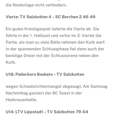
die Niederlage nicht verhindern.
Vierte: TV Salzkotten 4 – SC Borchen 2 46-49
Ein gutes Kreisligaspiel lieferte die Vierte ab. Sie
führte in der 1. Halbzeit und verlor im 3. Viertel die
Partie, als man zu viele Bälle nehmen den Korb warf.
In der spannenden Schlussphase fiel dann auch der
benötige Dreier mit der Schlusssirene neben den
Korb.
U18: Paderborn Baskets – TV Salzkotten
wegen Schiedsrichtermangel abgesagt. Am Samstag
Nachmittag gastiert der BC Soest in der
Hederauenhalle.
U14: LTV Lippstadt – TV Salzkotten 79-54