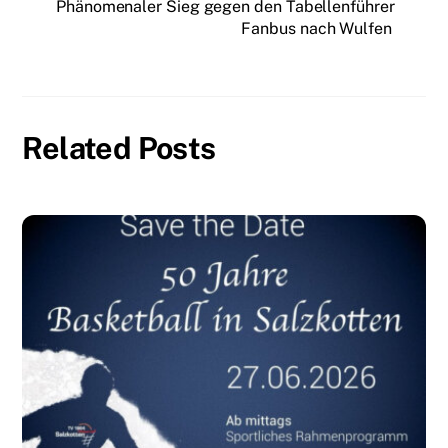
Phänomenaler Sieg gegen den Tabellenführer
Fanbus nach Wulfen
Related Posts