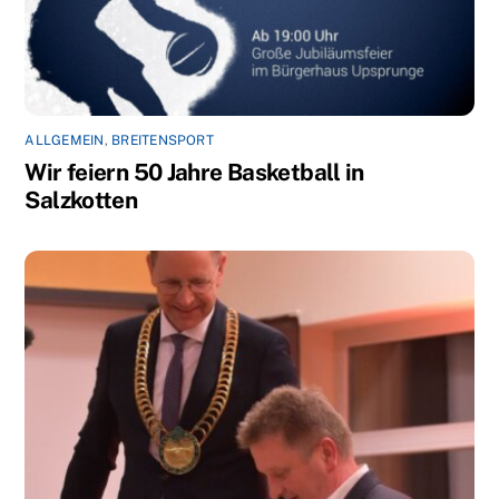
ALLGEMEIN
,
BREITENSPORT
Wir feiern 50 Jahre Basketball in
Salzkotten