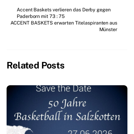
Accent Baskets verlieren das Derby gegen
Paderborn mit 73 : 75
ACCENT BASKETS erwarten Titelaspiranten aus
Münster
Related Posts