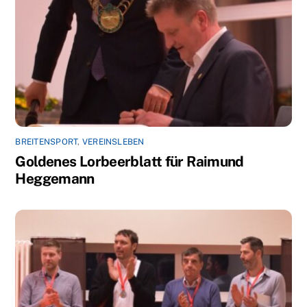
BREITENSPORT
,
VEREINSLEBEN
Goldenes Lorbeerblatt für Raimund
Heggemann