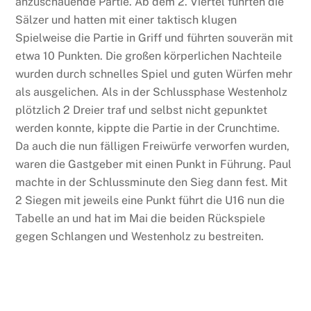
anzuschauende Partie. Ab dem 2. Viertel führten die
Sälzer und hatten mit einer taktisch klugen
Spielweise die Partie in Griff und führten souverän mit
etwa 10 Punkten. Die großen körperlichen Nachteile
wurden durch schnelles Spiel und guten Würfen mehr
als ausgelichen. Als in der Schlussphase Westenholz
plötzlich 2 Dreier traf und selbst nicht gepunktet
werden konnte, kippte die Partie in der Crunchtime.
Da auch die nun fälligen Freiwürfe verworfen wurden,
waren die Gastgeber mit einen Punkt in Führung. Paul
machte in der Schlussminute den Sieg dann fest. Mit
2 Siegen mit jeweils eine Punkt führt die U16 nun die
Tabelle an und hat im Mai die beiden Rückspiele
gegen Schlangen und Westenholz zu bestreiten.