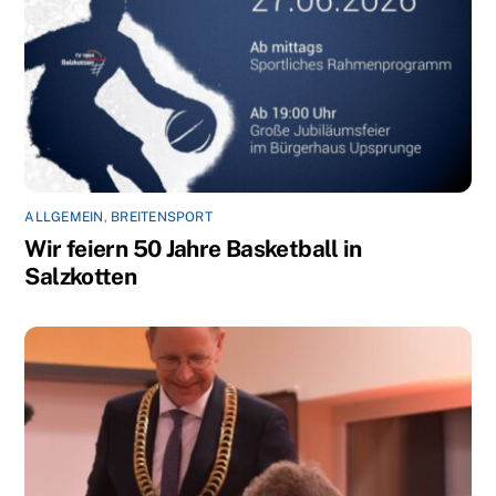
ALLGEMEIN
,
BREITENSPORT
Wir feiern 50 Jahre Basketball in
Salzkotten