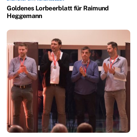
Goldenes Lorbeerblatt für Raimund
Heggemann