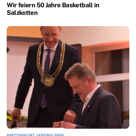
Wir feiern 50 Jahre Basketball in
Salzkotten
BREITENSPORT
,
VEREINSLEBEN