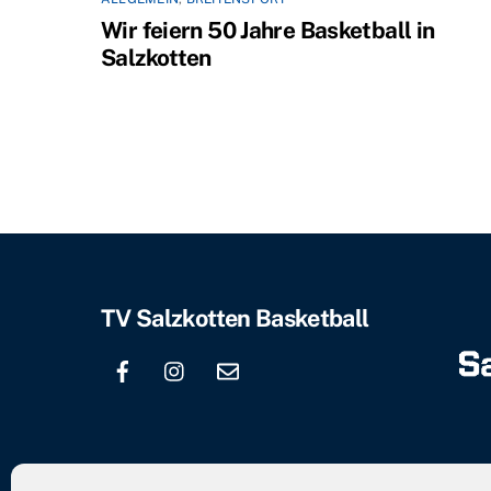
Wir feiern 50 Jahre Basketball in
Salzkotten
TV Salzkotten Basketball