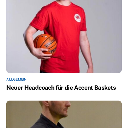
ALLGEMEIN
Neuer Headcoach für die Accent Baskets