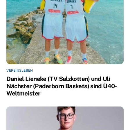
VEREINSLEBEN
Daniel Lieneke (TV Salzkotten) und Uli
Nächster (Paderborn Baskets) sind Ü40-
Weltmeister