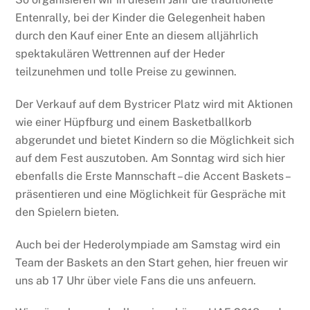
Entenrally, bei der Kinder die Gelegenheit haben
durch den Kauf einer Ente an diesem alljährlich
spektakulären Wettrennen auf der Heder
teilzunehmen und tolle Preise zu gewinnen.
Der Verkauf auf dem Bystricer Platz wird mit Aktionen
wie einer Hüpfburg und einem Basketballkorb
abgerundet und bietet Kindern so die Möglichkeit sich
auf dem Fest auszutoben. Am Sonntag wird sich hier
ebenfalls die Erste Mannschaft – die Accent Baskets –
präsentieren und eine Möglichkeit für Gespräche mit
den Spielern bieten.
Auch bei der Hederolympiade am Samstag wird ein
Team der Baskets an den Start gehen, hier freuen wir
uns ab 17 Uhr über viele Fans die uns anfeuern.