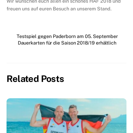
Wir wünschen euch allen ein schönes HAF 2018 und
freuen uns auf euren Besuch an unserem Stand.
Testspiel gegen Paderborn am 05. September
Dauerkarten für die Saison 2018/19 erhältlich
Related Posts