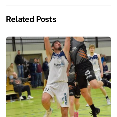
Related Posts