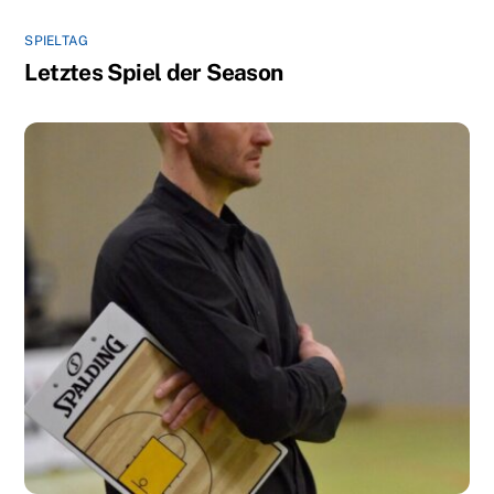
SPIELTAG
Letztes Spiel der Season