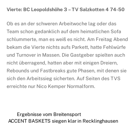
Vierte: BC Leopoldshöhe 3 – TV Salzkotten 4 74-50
Ob es an der schweren Arbeitwoche lag oder das
Team schon gedanklich auf dem heimatlichen Sofa
schlummerte, man es weiß es nicht. Am Freitag Abend
bekam die Vierte nichts aufs Parkett, hatte Fehlwürfe
und Turnover in Massen. Die Gastgeber spielten auch
nicht überragend, hatten aber mit einigen Dreiern,
Rebounds und Fastbreaks gute Phasen, mit denen sie
sich den Arbeitssieg sicherten. Auf Seiten des TVS
erreichte nur Nico Kemper Normalform.
Ergebnisse vom Breitensport
ACCENT BASKETS siegen klar in Recklinghausen