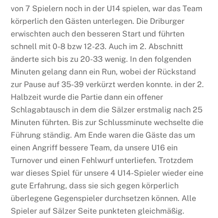
von 7 Spielern noch in der U14 spielen, war das Team
körperlich den Gästen unterlegen. Die Driburger
erwischten auch den besseren Start und führten
schnell mit 0-8 bzw 12-23. Auch im 2. Abschnitt
änderte sich bis zu 20-33 wenig. In den folgenden
Minuten gelang dann ein Run, wobei der Rückstand
zur Pause auf 35-39 verkürzt werden konnte. in der 2.
Halbzeit wurde die Partie dann ein offener
Schlagabtausch in dem die Sälzer erstmalig nach 25
Minuten führten. Bis zur Schlussminute wechselte die
Führung ständig. Am Ende waren die Gäste das um
einen Angriff bessere Team, da unsere U16 ein
Turnover und einen Fehlwurf unterliefen. Trotzdem
war dieses Spiel für unsere 4 U14-Spieler wieder eine
gute Erfahrung, dass sie sich gegen körperlich
überlegene Gegenspieler durchsetzen können. Alle
Spieler auf Sälzer Seite punkteten gleichmäßig.