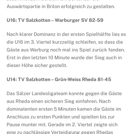
Auswärtspartie in Brilon erfolgreich zu gestalten.
U16: TV Salzkotten – Warburger SV 82-59
Nach klarer Dominanz in der ersten Spielhälfte lies es
die U16 im 3. Viertel kurzzeitig schleifen, so dass die
Gäste aus Warburg noch mal ins Spiel zurück fanden.
Erst in den letzten 10 Minute wurde der Sieg auch in
dieser Höhe sicher gestellt.
U14: TV Salzkotten – Grün-Weiss Rheda 81-45
Das Sälzer Landesligateam konnte gegen die Gäste
aus Rheda einen sicheren Sieg einfahren. Nach
dominatenten ersten 5 Minuten kamen die Gäste im
Anschluss zu ersten Punkten und spielten bis zur
Pause munter mit. Gerade im 2. Viertel zeigte sich
eine zu nachlässige Verteidigung gegen Rhedas