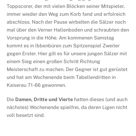
Toppscorer, der mit vielen Blöcken seiner Mitspieler,
immer wieder den Weg zum Korb fand und erfolreich
abschloss. Nach der Pause wirbelten die Sälzer noch
mal über den Verner Hallenboden und schraubten den
Vorsprung in die Höhe. Am kommenen Samstag
kommt es in Ibbenbüren zum Spitzenspiel Zweiter
gegen Erster. Hier gilt es für unsere jungen Sälzer mit
einem Sieg einen großen Schritt Richtung
Meisterschaft zu machen. Der Gegner ist gut gerüstet
und hat am Wochenende beim Tabellendritten in
Kaiserau 71-66 gewonnen.
Die
Damen, Dritte und Vierte
hatten dieses (und auch
nächstes) Wochenende spielfrei, da deren Ligen nicht
voll besetzt sind.