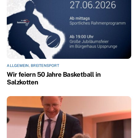
ALLGEMEIN
,
BREITENSPORT
Wir feiern 50 Jahre Basketball in
Salzkotten