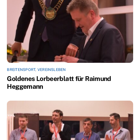
BREITENSPORT
,
VEREINSLEBEN
Goldenes Lorbeerblatt für Raimund
Heggemann