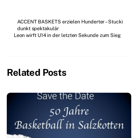
ACCENT BASKETS erzielen Hunderter – Stucki
dunkt spektakulär
Leon wirft U14 in der letzten Sekunde zum Sieg
Related Posts