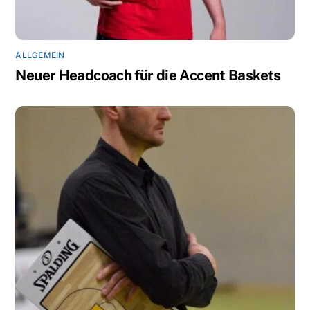
ALLGEMEIN
Neuer Headcoach für die Accent Baskets