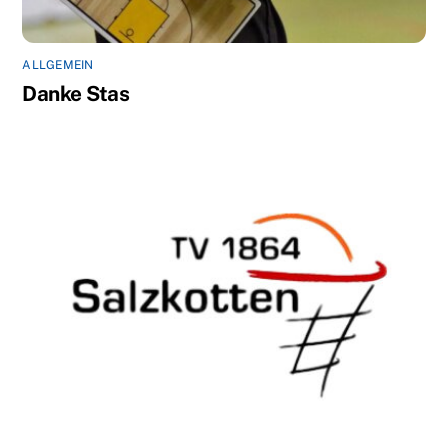
ALLGEMEIN
Danke Stas