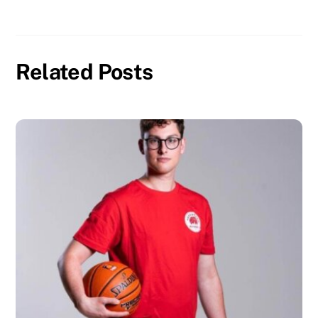
Related Posts