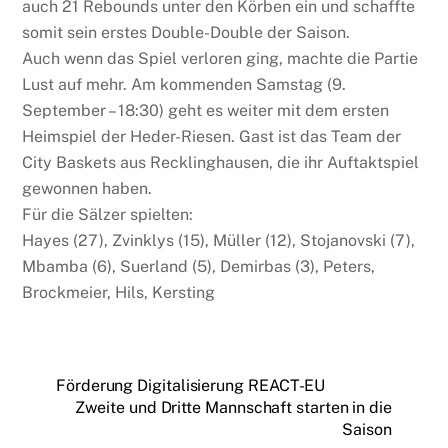
auch 21 Rebounds unter den Körben ein und schaffte
somit sein erstes Double-Double der Saison.
Auch wenn das Spiel verloren ging, machte die Partie
Lust auf mehr. Am kommenden Samstag (9.
September – 18:30) geht es weiter mit dem ersten
Heimspiel der Heder-Riesen. Gast ist das Team der
City Baskets aus Recklinghausen, die ihr Auftaktspiel
gewonnen haben.
Für die Sälzer spielten:
Hayes (27), Zvinklys (15), Müller (12), Stojanovski (7),
Mbamba (6), Suerland (5), Demirbas (3), Peters,
Brockmeier, Hils, Kersting
Förderung Digitalisierung REACT-EU
Zweite und Dritte Mannschaft starten in die
Saison