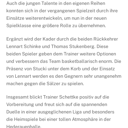
Auch die jungen Talente in den eigenen Reihen
konnten sich in der vergangenen Spielzeit durch ihre
Einsätze weiterentwickeln, um nun in der neuen
Spielklasse eine größere Rolle zu übernehmen.
Ergänzt wird der Kader durch die beiden Rückkehrer
Lennart Schinke und Thomas Stukenberg. Diese
beiden Spieler geben dem Trainer weitere Optionen
und verbessern das Team basketballarisch enorm. Die
Präsenz von Stucki unter dem Korb und der Einsatz
von Lennart werden es den Gegnern sehr unangenehm
machen gegen die Sälzer zu spielen.
Insgesamt blickt Trainer Schettke positiv auf die
Vorbereitung und freut sich auf die spannenden
Duelle in einer ausgeglichenen Liga und besonders
die Heimspiele bei einer tollen Atmosphäre in der
Hederauenhalle.