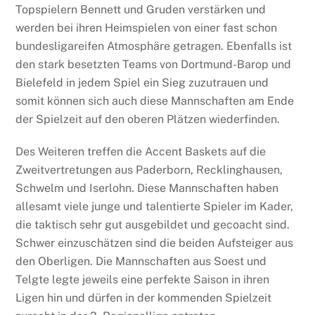
Topspielern Bennett und Gruden verstärken und
werden bei ihren Heimspielen von einer fast schon
bundesligareifen Atmosphäre getragen. Ebenfalls ist
den stark besetzten Teams von Dortmund-Barop und
Bielefeld in jedem Spiel ein Sieg zuzutrauen und
somit können sich auch diese Mannschaften am Ende
der Spielzeit auf den oberen Plätzen wiederfinden.
Des Weiteren treffen die Accent Baskets auf die
Zweitvertretungen aus Paderborn, Recklinghausen,
Schwelm und Iserlohn. Diese Mannschaften haben
allesamt viele junge und talentierte Spieler im Kader,
die taktisch sehr gut ausgebildet und gecoacht sind.
Schwer einzuschätzen sind die beiden Aufsteiger aus
den Oberligen. Die Mannschaften aus Soest und
Telgte legte jeweils eine perfekte Saison in ihren
Ligen hin und dürfen in der kommenden Spielzeit