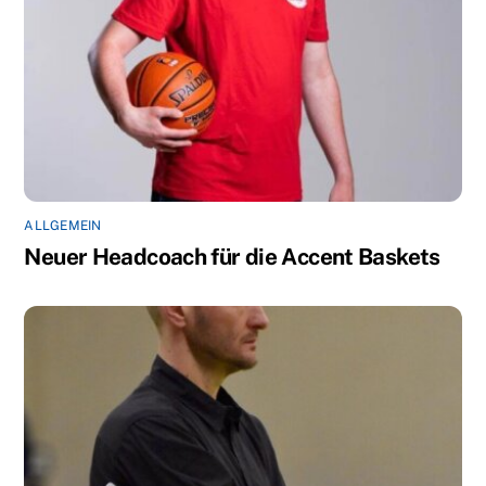
ALLGEMEIN
Neuer Headcoach für die Accent Baskets