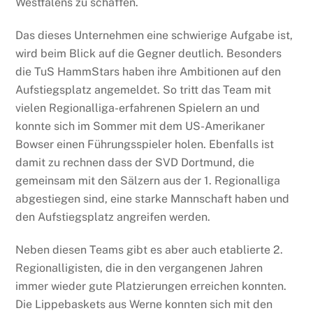
Westfalens zu schaffen.
Das dieses Unternehmen eine schwierige Aufgabe ist,
wird beim Blick auf die Gegner deutlich. Besonders
die TuS HammStars haben ihre Ambitionen auf den
Aufstiegsplatz angemeldet. So tritt das Team mit
vielen Regionalliga-erfahrenen Spielern an und
konnte sich im Sommer mit dem US-Amerikaner
Bowser einen Führungsspieler holen. Ebenfalls ist
damit zu rechnen dass der SVD Dortmund, die
gemeinsam mit den Sälzern aus der 1. Regionalliga
abgestiegen sind, eine starke Mannschaft haben und
den Aufstiegsplatz angreifen werden.
Neben diesen Teams gibt es aber auch etablierte 2.
Regionalligisten, die in den vergangenen Jahren
immer wieder gute Platzierungen erreichen konnten.
Die Lippebaskets aus Werne konnten sich mit den