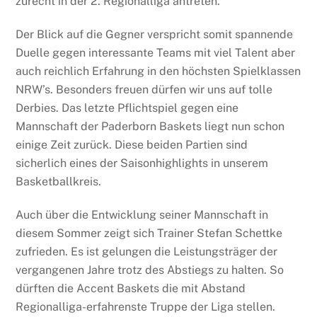
zurecht in der 2. Regionalliga antreten.
Der Blick auf die Gegner verspricht somit spannende
Duelle gegen interessante Teams mit viel Talent aber
auch reichlich Erfahrung in den höchsten Spielklassen
NRW’s. Besonders freuen dürfen wir uns auf tolle
Derbies. Das letzte Pflichtspiel gegen eine
Mannschaft der Paderborn Baskets liegt nun schon
einige Zeit zurück. Diese beiden Partien sind
sicherlich eines der Saisonhighlights in unserem
Basketballkreis.
Auch über die Entwicklung seiner Mannschaft in
diesem Sommer zeigt sich Trainer Stefan Schettke
zufrieden. Es ist gelungen die Leistungsträger der
vergangenen Jahre trotz des Abstiegs zu halten. So
dürften die Accent Baskets die mit Abstand
Regionalliga-erfahrenste Truppe der Liga stellen.