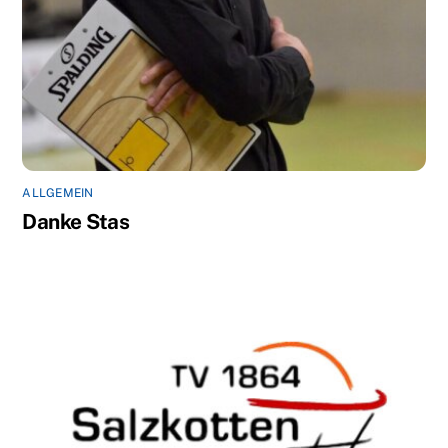
ALLGEMEIN
Danke Stas