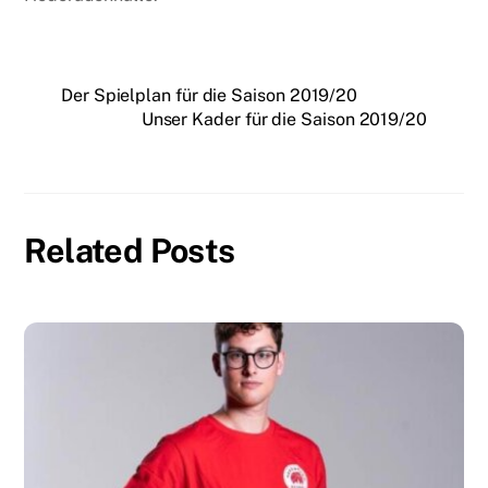
Der Spielplan für die Saison 2019/20
Unser Kader für die Saison 2019/20
Related Posts